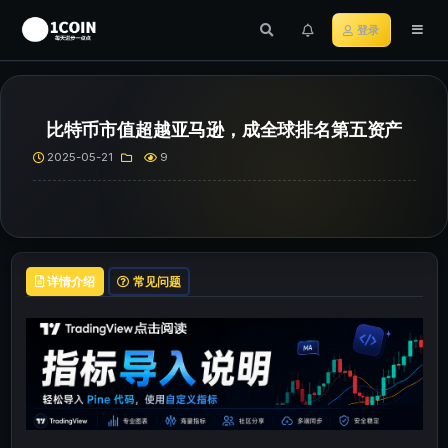
登录
​​比特币市值超越亚马逊，成全球排名第五资产​
2025-05-21
9
详情介绍
常见问题