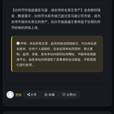
【​​比特币市值超越亚马逊，成全球排名第五资产​】金色财经报
道，数据显示，比特币当前市值已超过亚马逊公司市值，成为
全球市值排名第五的资产。此次市值超越主要得益于近期比特
币价格的持续上涨。
声明：本站所有文章，如无特殊说明或标注，均为本站原
创发布。任何个人或组织，在未征得本站同意时，禁止复
制、盗用、采集、发布本站内容到任何网站、书籍等各类媒
体平台。如若本站内容侵犯了原著者的合法权益，可联系我
们进行处理。
肥猫
分享
收藏
点赞(
0
)