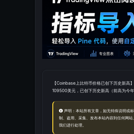
【Coinbase上比特币价格已创下历史新高
109500美元，已创下历史新高（前高为今年1
声明：本站所有文章，如无特殊说明或标
制、盗用、采集、发布本站内容到任何网站
我们进行处理。