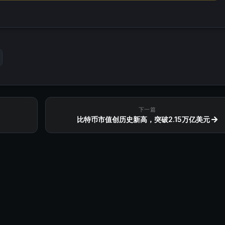
下一篇
比特币市值创历史新高，突破2.15万亿美元