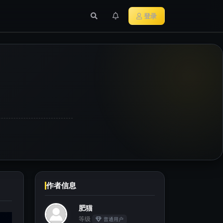
行业新闻
主流加密货币
登录
作者信息
肥猫
等级
普通用户