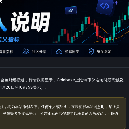
】金色财经报道，行情数据显示，Coinbase上比特币价格短时最高触及
月20日的109358美元）。
注，均为本站原创发布。任何个人或组织，在未征得本站同意时，禁止复
、书籍等各类媒体平台。如若本站内容侵犯了原著者的合法权益，可联系