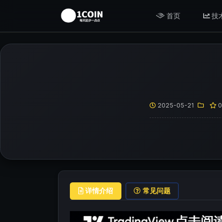
首页
技
2025-05-21
详情介绍
常见问题