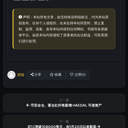
声明：本站所有文章，如无特殊说明或标注，均为本站原
创发布。任何个人或组织，在未征得本站同意时，禁止复
制、盗用、采集、发布本站内容到任何网站、书籍等各类媒
体平台。如若本站内容侵犯了原著者的合法权益，可联系我
们进行处理。
肥猫
分享
收藏
点赞(
0
)
上一篇
币安全仓、逐仓杠杆将新增 HAEDAL 可借资产
下一篇
BTC突破108000美元，创1月20日以来新高