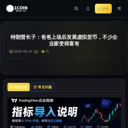
登录
特朗普长子：爸爸上场后发展虚拟货币，不少企
业家变得富有
2025-05-21
11
详情介绍
常见问题