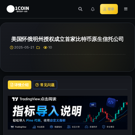
登录
美国怀俄明州授权成立首家比特币原生信托公司
2025-05-21
10
详情介绍
常见问题