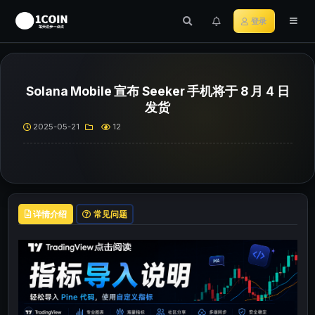
登录
Solana Mobile 宣布 Seeker 手机将于 8 月 4 日
发货
2025-05-21
12
详情介绍
常见问题