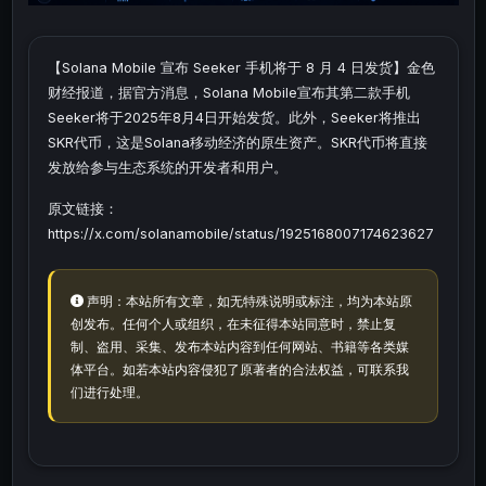
【Solana Mobile 宣布 Seeker 手机将于 8 月 4 日发货】金色
财经报道，据官方消息，Solana Mobile宣布其第二款手机
Seeker将于2025年8月4日开始发货。此外，Seeker将推出
SKR代币，这是Solana移动经济的原生资产。SKR代币将直接
发放给参与生态系统的开发者和用户。
原文链接：
https://x.com/solanamobile/status/1925168007174623627
声明：本站所有文章，如无特殊说明或标注，均为本站原
创发布。任何个人或组织，在未征得本站同意时，禁止复
制、盗用、采集、发布本站内容到任何网站、书籍等各类媒
体平台。如若本站内容侵犯了原著者的合法权益，可联系我
们进行处理。