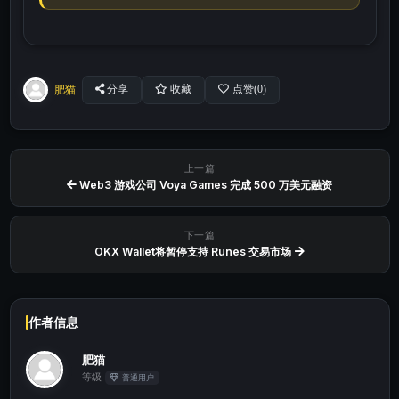
肥猫
分享
收藏
点赞(
0
)
上一篇
Web3 游戏公司 Voya Games 完成 500 万美元融资
下一篇
OKX Wallet将暂停支持 Runes 交易市场
作者信息
肥猫
等级
普通用户