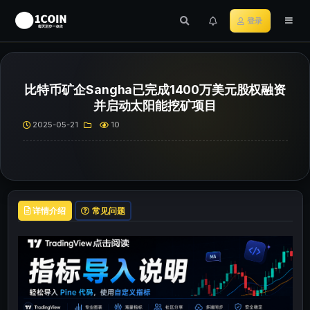
登录
比特币矿企Sangha已完成1400万美元股权融资
并启动太阳能挖矿项目
2025-05-21
10
详情介绍
常见问题