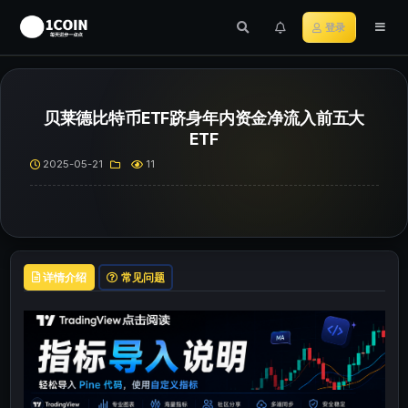
登录
贝莱德比特币ETF跻身年内资金净流入前五大
ETF
2025-05-21
11
详情介绍
常见问题