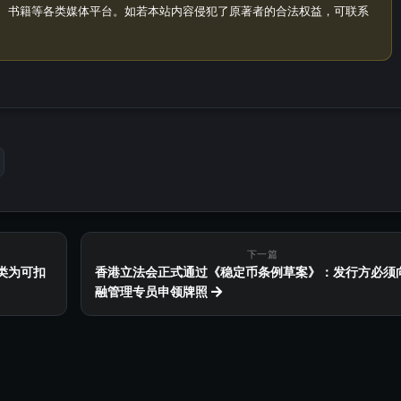
、书籍等各类媒体平台。如若本站内容侵犯了原著者的合法权益，可联系
下一篇
类为可扣
香港立法会正式通过《稳定币条例草案》：发行方必须
融管理专员申领牌照