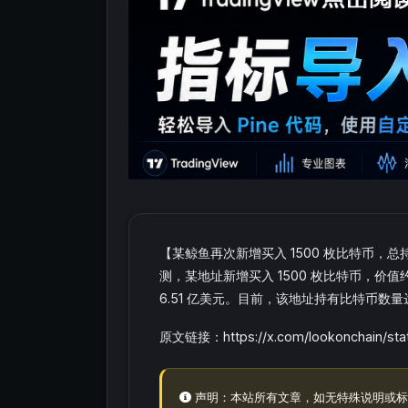
【某鲸鱼再次新增买入 1500 枚比特币，总持仓
测，某地址新增买入 1500 枚比特币，价值约
6.51 亿美元。目前，该地址持有比特币数量达到
原文链接：https://x.com/lookonchain/sta
声明：本站所有文章，如无特殊说明或标