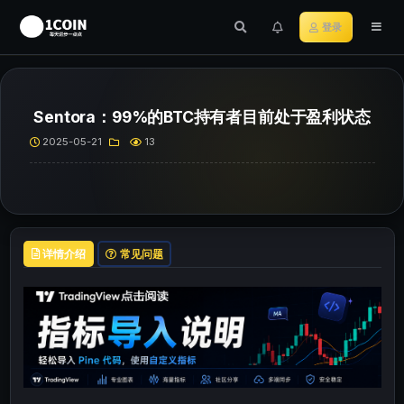
登录
Sentora：99%的BTC持有者目前处于盈利状态
2025-05-21
13
详情介绍
常见问题