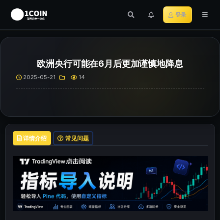
登录
欧洲央行可能在6月后更加谨慎地降息
2025-05-21
14
详情介绍
常见问题