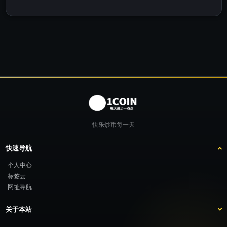
快乐炒币每一天
快速导航
个人中心
标签云
网址导航
关于本站
站点介绍