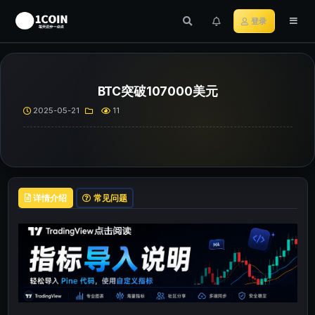
登录
BTC突破107000美元
2025-05-21
11
详情介绍
常见问题