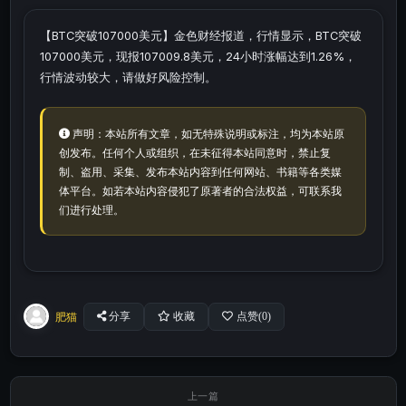
【BTC突破107000美元】金色财经报道，行情显示，BTC突破
107000美元，现报107009.8美元，24小时涨幅达到1.26%，
行情波动较大，请做好风险控制。
声明：本站所有文章，如无特殊说明或标注，均为本站原
创发布。任何个人或组织，在未征得本站同意时，禁止复
制、盗用、采集、发布本站内容到任何网站、书籍等各类媒
体平台。如若本站内容侵犯了原著者的合法权益，可联系我
们进行处理。
肥猫
分享
收藏
点赞(
0
)
上一篇