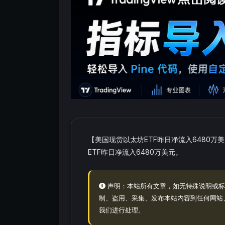
【美国现货以太坊ETF昨日净流入6480万美元
ETF昨日净流入6480万美元。
声明：本站所有文章，如无特殊说明或标
制、盗用、采集、发布本站内容到任何网站
我们进行处理。