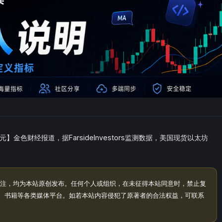
】金色财经报道，据FarsideInvestors监测数据，美国现货以太坊
注，均为本站原创发布。任何个人或组织，在未征得本站同意时，禁止复
、书籍等各类媒体平台。如若本站内容侵犯了原著者的合法权益，可联系