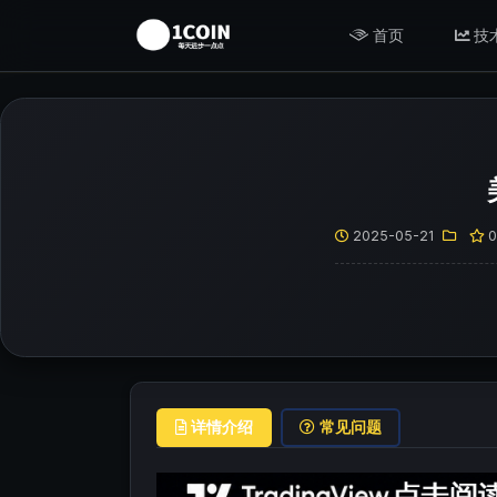
首页
技
2025-05-21
详情介绍
常见问题