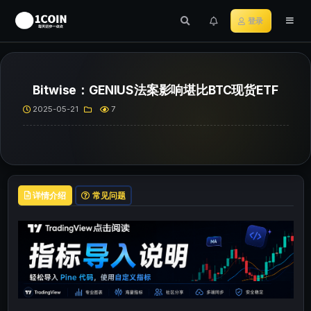
登录
Bitwise：GENIUS法案影响堪比BTC现货ETF
2025-05-21
7
详情介绍
常见问题