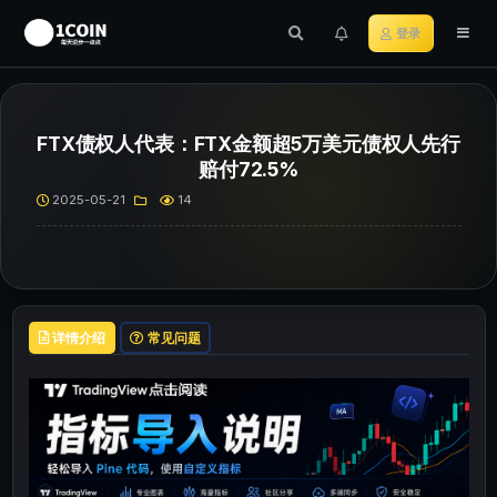
登录
FTX债权人代表：FTX金额超5万美元债权人先行
赔付72.5%
2025-05-21
14
详情介绍
常见问题