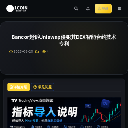
登录
Bancor起诉Uniswap侵犯其DEX智能合约技术
专利
2025-05-20
4
详情介绍
常见问题