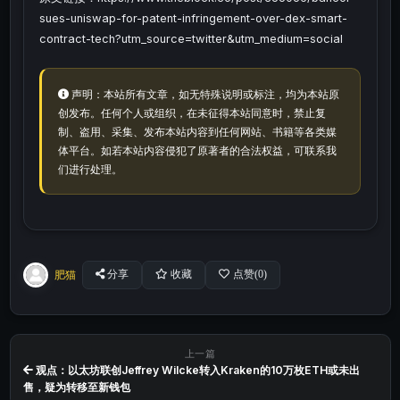
sues-uniswap-for-patent-infringement-over-dex-smart-
contract-tech?utm_source=twitter&utm_medium=social
声明：本站所有文章，如无特殊说明或标注，均为本站原
创发布。任何个人或组织，在未征得本站同意时，禁止复
制、盗用、采集、发布本站内容到任何网站、书籍等各类媒
体平台。如若本站内容侵犯了原著者的合法权益，可联系我
们进行处理。
肥猫
分享
收藏
点赞(
0
)
上一篇
观点：以太坊联创Jeffrey Wilcke转入Kraken的10万枚ETH或未出
售，疑为转移至新钱包