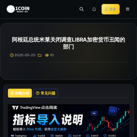
登录
阿根廷总统米莱关闭调查LIBRA加密货币丑闻的
部门
2025-05-20
10
详情介绍
常见问题