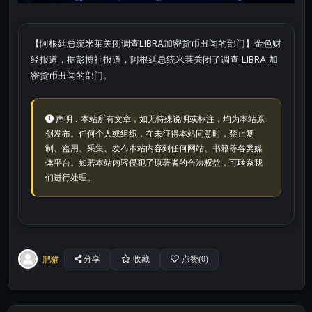
【阿根廷总统米莱关闭调查LIBRA加密货币丑闻的部门】金色财
经报道，据彭博社报道，阿根廷总统米莱关闭了调查 LIBRA 加
密货币丑闻的部门。
声明：本站所有文章，如无特殊说明或标注，均为本站原
创发布。任何个人或组织，在未征得本站同意时，禁止复
制、盗用、采集、发布本站内容到任何网站、书籍等各类媒
体平台。如若本站内容侵犯了原著者的合法权益，可联系我
们进行处理。
肥猫
分享
收藏
点赞(
0
)