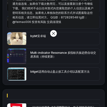
统计涨跌幅的python代码
通充值选项，如果你下载次数用完，可以直接重新注册个号继续
下载。 我们绝对不会以任何形式向您索取您的个人信息以及账户
密码等相关信息。如果有人单独加您的联系方式并试图索取这些
相关信息，请立即拉黑对方。 QQ群：872828548 tg群：
okx的短线量化的免费版本
@feimao006 投资有风险 交易须谨慎
bybit安卓端
Multi-indicator Resonance 多指标共振趋势自动交
易系统（持续更新）
bitget适用自动止盈止损工具介绍以及配置方法