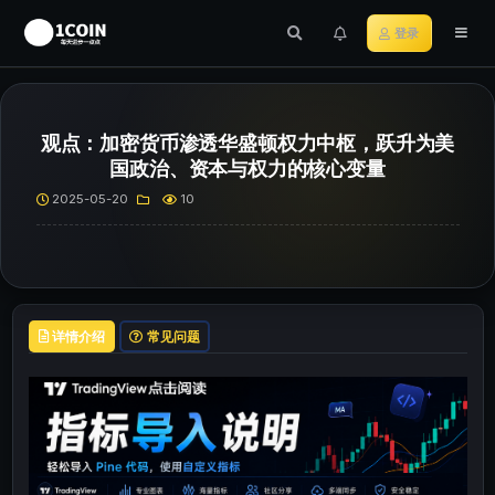
登录
观点：加密货币渗透华盛顿权力中枢，跃升为美
国政治、资本与权力的核心变量
2025-05-20
10
详情介绍
常见问题