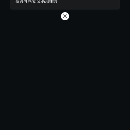
投资有风险 交易须谨慎