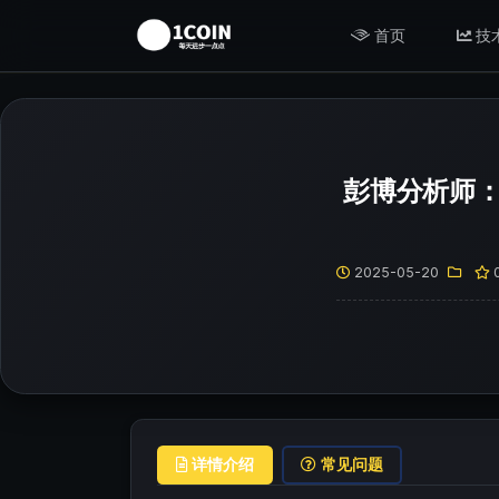
首页
技
彭博分析师：
2025-05-20
详情介绍
常见问题