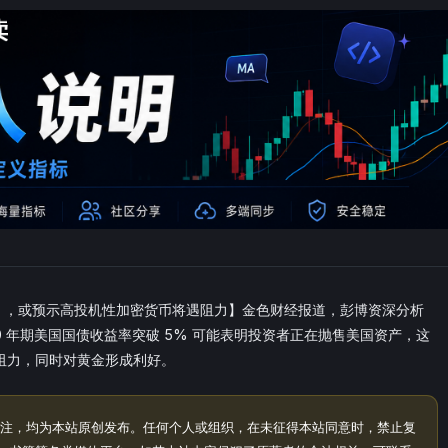
5% ，或预示高投机性加密货币将遇阻力】金色财经报道，彭博资深分析
示，30 年期美国国债收益率突破 5% 可能表明投资者正在抛售美国资产，这
阻力，同时对黄金形成利好。
注，均为本站原创发布。任何个人或组织，在未征得本站同意时，禁止复