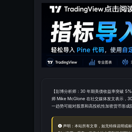
【彭博分析师：30 年期美债收益率突破 
师 Mike McGlone 在社交媒体发文表
一趋势可能对股票和高投机性加密货币形成
声明：本站所有文章，如无特殊说明或标