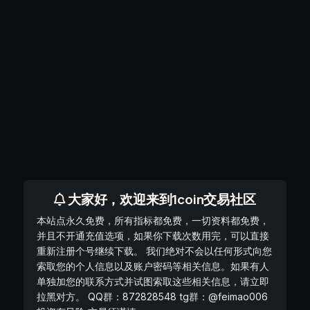
大家好，欢迎来到1coin交易社区
本站点永久免费，所有指标都免费，一切资料都免费，
并且不开通充值选项，如果你下载次数用完，可以直接
重新注册个号继续下载。 我们绝对不会以任何形式向您
索取您的个人信息以及账户密码等相关信息。如果有人
单独加您的联系方式并试图索取这些相关信息，请立即
拉黑对方。 QQ群：872828548 tg群：@feimao006