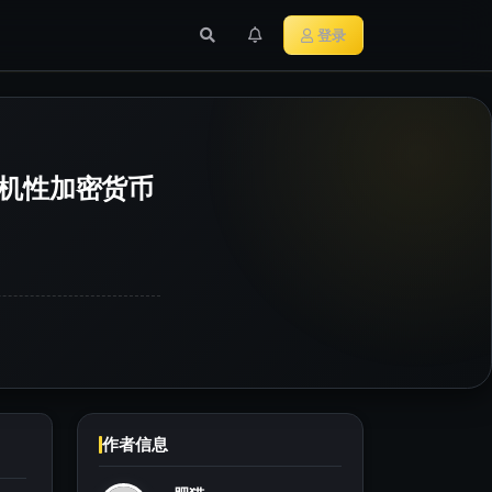
行业新闻
主流加密货币
登录
投机性加密货币
作者信息