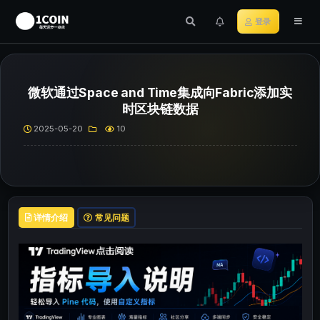
登录
微软通过Space and Time集成向Fabric添加实
时区块链数据
2025-05-20
10
详情介绍
常见问题