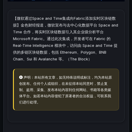
【微软通过Space and Time集成向Fabric添加实时区块链数
据】金色财经报道，微软宣布与去中心化数据平台 Space and
Time 合作，将实时区块链数据引入其企业级分析平台
Microsoft Fabric。通过此次集成，开发者可在 Fabric 的
Real-Time Intelligence 模块中，访问由 Space and Time 提
供的多链区块链数据，包括 Ethereum、Polygon、BNB
Chain、Sui 和 Avalanche 等。（The Block）
声明：本站所有文章，如无特殊说明或标注，均为本站原
创发布。任何个人或组织，在未征得本站同意时，禁止复
制、盗用、采集、发布本站内容到任何网站、书籍等各类媒
体平台。如若本站内容侵犯了原著者的合法权益，可联系我
们进行处理。