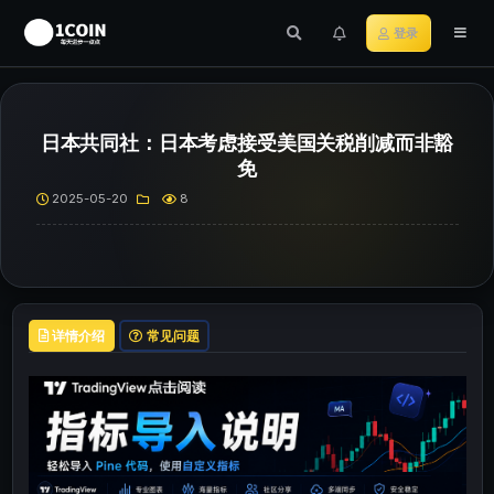
登录
日本共同社：日本考虑接受美国关税削减而非豁
免
2025-05-20
8
详情介绍
常见问题