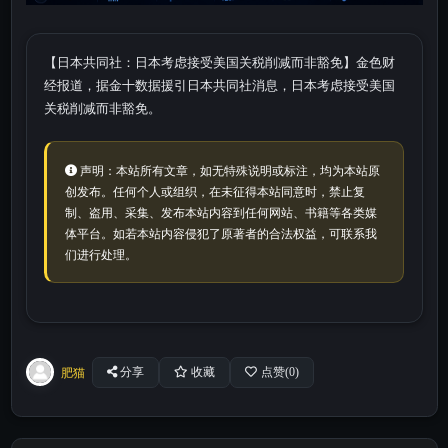
【日本共同社：日本考虑接受美国关税削减而非豁免】金色财
经报道，据金十数据援引日本共同社消息，日本考虑接受美国
关税削减而非豁免。
声明：本站所有文章，如无特殊说明或标注，均为本站原
创发布。任何个人或组织，在未征得本站同意时，禁止复
制、盗用、采集、发布本站内容到任何网站、书籍等各类媒
体平台。如若本站内容侵犯了原著者的合法权益，可联系我
们进行处理。
肥猫
分享
收藏
点赞(
0
)