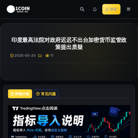
登录
印度最高法院对政府迟迟不出台加密货币监管政
策提出质疑
2025-05-20
11
详情介绍
常见问题