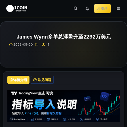
登录
James Wynn多单总浮盈升至2292万美元
2025-05-20
11
详情介绍
常见问题