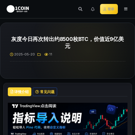
登录
灰度今日再次转出约8500枚BTC，价值近9亿美
元
2025-05-20
11
详情介绍
常见问题