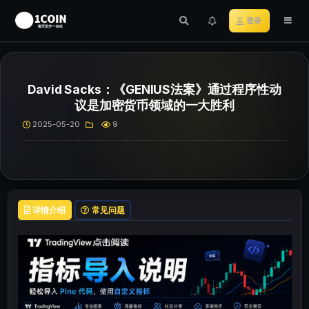
登录
David Sacks：《GENIUS法案》通过程序性动
议是加密货币领域的一大胜利
2025-05-20
9
详情介绍
常见问题