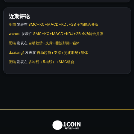
近期评论
肥猫
发表在
SMC+KC+MACD+KDJ+2B 全功能合并版
wcneo
发表在
SMC+KC+MACD+KDJ+2B 全功能合并版
肥猫
发表在
自动趋势+支撑+斐波那契+箱体
daxiang1
发表在
自动趋势+支撑+斐波那契+箱体
肥猫
发表在
多均线（5均线）+SMC组合