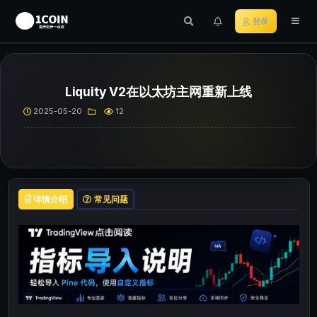
登录
Liquity V2在以太坊主网重新上线
2025-05-20
12
详情介绍
常见问题