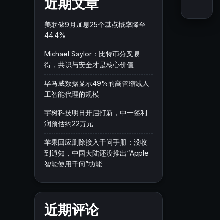
近期文章
美联储9月加息25个基点概率降至
44.4%
Michael Saylor：比特币分叉易
得，共识与安全才是核心价值
毕马威数据显示49%的高管缩减人
工智能代理的规模
宇树科技明日开启打新，中一签利
润预估约22万元
苹果回应删除接入千问手册：没收
到通知，中国大陆还没推出“Apple
智能使用千问”功能
近期评论