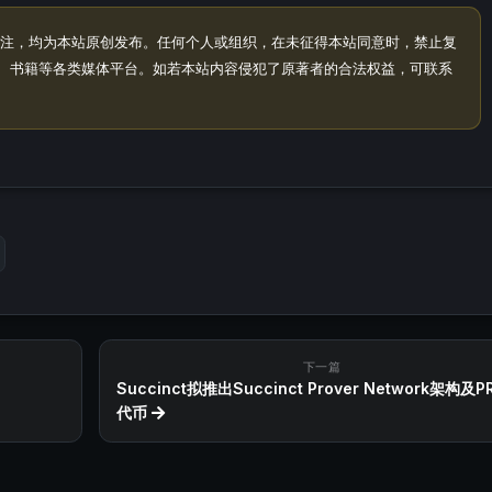
注，均为本站原创发布。任何个人或组织，在未征得本站同意时，禁止复
、书籍等各类媒体平台。如若本站内容侵犯了原著者的合法权益，可联系
下一篇
Succinct拟推出Succinct Prover Network架构及P
代币