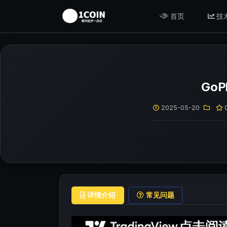
首页
技
GoP
2025-05-20
详情介绍
常见问题