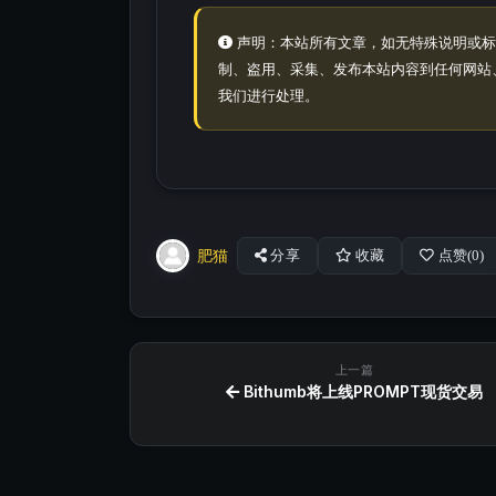
声明：本站所有文章，如无特殊说明或标
制、盗用、采集、发布本站内容到任何网站
我们进行处理。
肥猫
分享
收藏
点赞(
0
)
上一篇
Bithumb将上线PROMPT现货交易