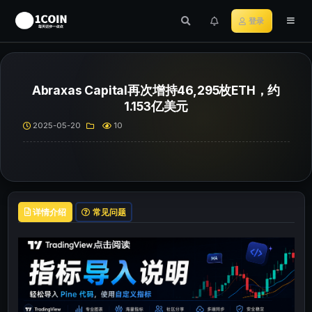
登录
Abraxas Capital再次增持46,295枚ETH，约
1.153亿美元
2025-05-20
10
详情介绍
常见问题