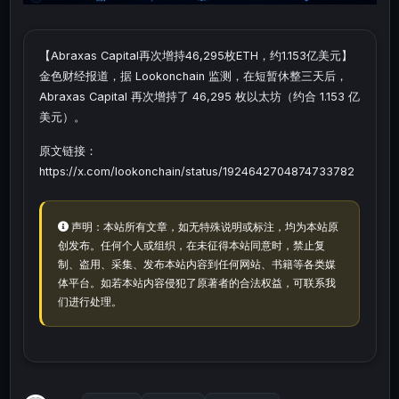
【Abraxas Capital再次增持46,295枚ETH，约1.153亿美元】
金色财经报道，据 Lookonchain 监测，在短暂休整三天后，
Abraxas Capital 再次增持了 46,295 枚以太坊（约合 1.153 亿
美元）。
原文链接：
https://x.com/lookonchain/status/1924642704874733782
声明：本站所有文章，如无特殊说明或标注，均为本站原
创发布。任何个人或组织，在未征得本站同意时，禁止复
制、盗用、采集、发布本站内容到任何网站、书籍等各类媒
体平台。如若本站内容侵犯了原著者的合法权益，可联系我
们进行处理。