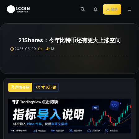
登录
21Shares：今年比特币还有更大上涨空间
2025-05-20
13
详情介绍
常见问题