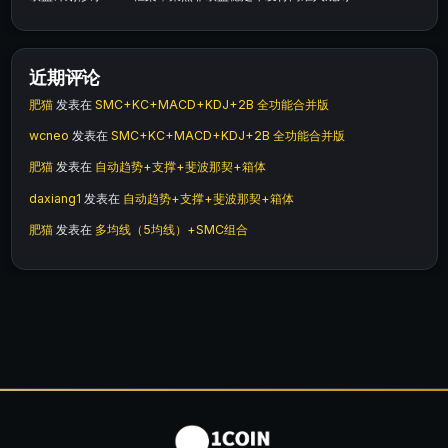
近期评论
肥猫
发表在
SMC+KC+MACD+KDJ+2B 全功能合并版
wcneo
发表在
SMC+KC+MACD+KDJ+2B 全功能合并版
肥猫
发表在
自动趋势+支撑+斐波那契+箱体
daxiang1
发表在
自动趋势+支撑+斐波那契+箱体
肥猫
发表在
多均线（5均线）+SMC组合