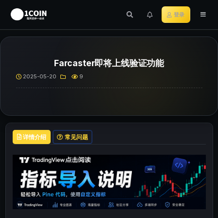
登录
Farcaster即将上线验证功能
2025-05-20
9
详情介绍
常见问题