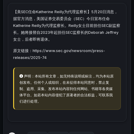
【美SEC任命Katherine Reilly为代理监察长】5月20日消息，
据官方消息，美国证券交易委员会（SEC）今日宣布任命
Katherine Reilly为代理监察长。Reilly女士目前担任SEC副监察
长。她将接替自2023年起担任SEC监察长的Deborah Jeffrey
女士，后者即将退休。
原文链接：https://www.sec.gov/newsroom/press-
releases/2025-74
声明：本站所有文章，如无特殊说明或标注，均为本站原
创发布。任何个人或组织，在未征得本站同意时，禁止复
制、盗用、采集、发布本站内容到任何网站、书籍等各类媒
体平台。如若本站内容侵犯了原著者的合法权益，可联系我
们进行处理。