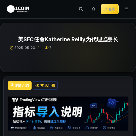
登录
美SEC任命Katherine Reilly为代理监察长
2025-05-20
7
详情介绍
常见问题