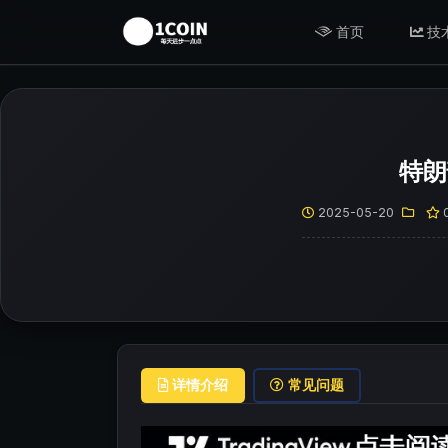
首页
技
特朗
2025-05-20
详情介绍
常见问题