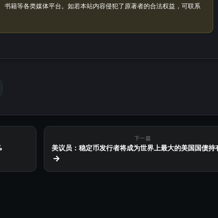
、书籍等各类媒体平台。如若本站内容侵犯了原著者的合法权益，可联系
下一篇
%
美议员：稳定币发行者将成为世界上最大的美国国债持