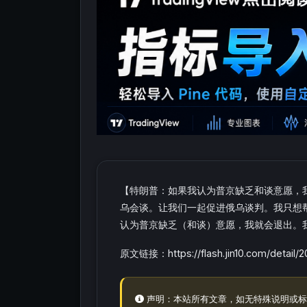
【特朗普：如果我认为普京缺乏和谈意愿，
乌会谈。让我们一起促进俄乌谈判。我只想
认为普京缺乏（和谈）意愿，我就会退出。
原文链接：https://flash.jin10.com/detail
声明：本站所有文章，如无特殊说明或标