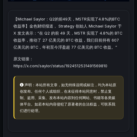
【Michael Saylor：Q2的前49天，MSTR实现了4.8%的BTC
收益率】金色财经报道， Strategy 创始人 Michael Saylor 于
X 发文表示：“在 Q2 的前 49 天，MSTR 实现了 4.8%的 BTC
收益率，推动了 27 亿美元的 BTC 收益，我们目前持有 607
亿美元的 BTC，年初至今浮盈超 77 亿美元的 BTC 收益。”
原文链接：
https://x.com/saylor/status/1924512531491569810
声明：本站所有文章，如无特殊说明或标注，均为本站原
创发布。任何个人或组织，在未征得本站同意时，禁止复
制、盗用、采集、发布本站内容到任何网站、书籍等各类媒
体平台。如若本站内容侵犯了原著者的合法权益，可联系我
们进行处理。