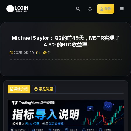
登录
Michael Saylor：Q2的前49天，MSTR实现了
4.8%的BTC收益率
2025-05-20
11
详情介绍
常见问题