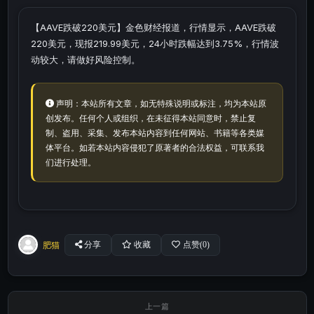
【AAVE跌破220美元】金色财经报道，行情显示，AAVE跌破
220美元，现报219.99美元，24小时跌幅达到3.75%，行情波
动较大，请做好风险控制。
声明：本站所有文章，如无特殊说明或标注，均为本站原
创发布。任何个人或组织，在未征得本站同意时，禁止复
制、盗用、采集、发布本站内容到任何网站、书籍等各类媒
体平台。如若本站内容侵犯了原著者的合法权益，可联系我
们进行处理。
肥猫
分享
收藏
点赞(
0
)
上一篇