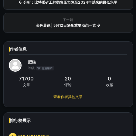
分析：比特币矿工的抛售压力降至2024年以来的最低水平
下一篇
金色晨讯 | 5月12日隔夜重要动态一览
作者信息
肥猫
等级
普通用户
71700
20
0
文章
评论
收藏
查看作者其他文章
排行榜展示