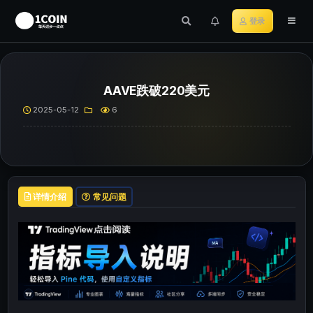
登录
AAVE跌破220美元
2025-05-12
6
详情介绍
常见问题