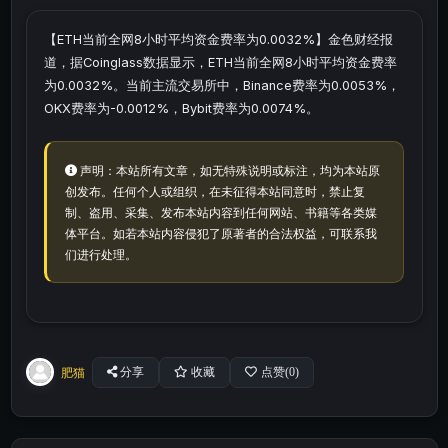
【ETH当前全网8小时平均资金费率为0.0032%】金色财经报
道，据Coinglass数据显示，ETH当前全网8小时平均资金费率
为0.0032%。当前主流交易所中，Binance费率为0.0053%，
OKX费率为-0.0012%，Bybit费率为0.0074%。
声明：本站所有文章，如无特殊说明或标注，均为本站原
创发布。任何个人或组织，在未征得本站同意时，禁止复
制、盗用、采集、发布本站内容到任何网站、书籍等各类媒
体平台。如若本站内容侵犯了原著者的合法权益，可联系我
们进行处理。
肥猫
分享
收藏
点赞(
0
)