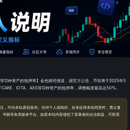
AXS等12种资产的抵押率】金色财经报道，据官方公告，币安将于2025年5
下CAKE、IOTA、AXS等12种资产的抵押率，调整幅度最高达50%。
注，均为本站原创发布。任何个人或组织，在未征得本站同意时，禁止复
、书籍等各类媒体平台。如若本站内容侵犯了原著者的合法权益，可联系