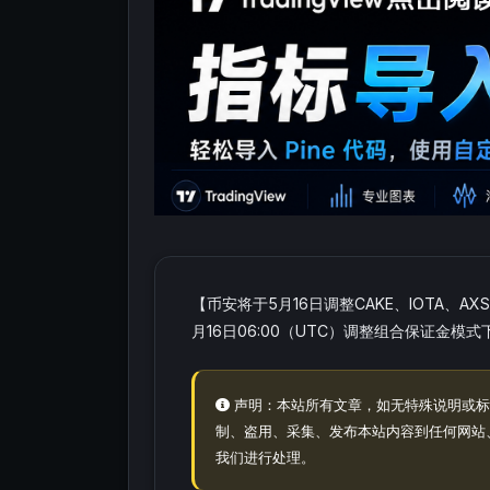
【币安将于5月16日调整CAKE、IOTA、
月16日06:00（UTC）调整组合保证金模式
声明：本站所有文章，如无特殊说明或标
制、盗用、采集、发布本站内容到任何网站
我们进行处理。