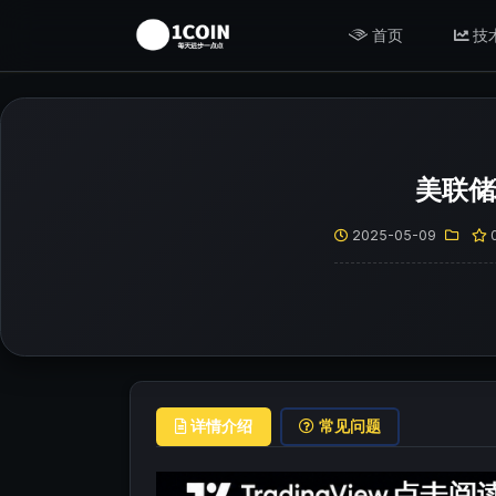
首页
技
美联储
2025-05-09
详情介绍
常见问题