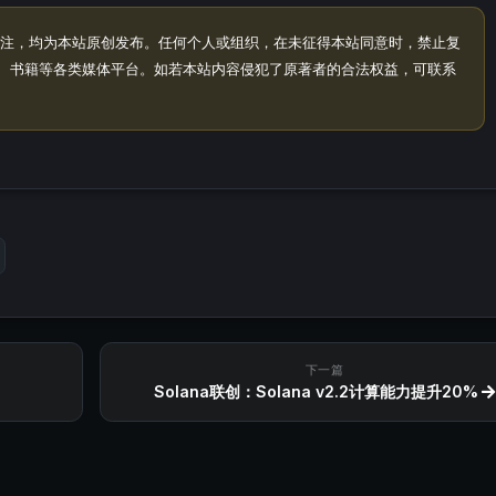
注，均为本站原创发布。任何个人或组织，在未征得本站同意时，禁止复
、书籍等各类媒体平台。如若本站内容侵犯了原著者的合法权益，可联系
下一篇
Solana联创：Solana v2.2计算能力提升20%