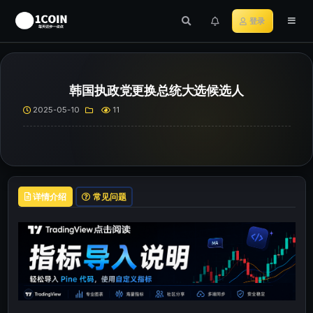
登录
韩国执政党更换总统大选候选人
2025-05-10
11
详情介绍
常见问题