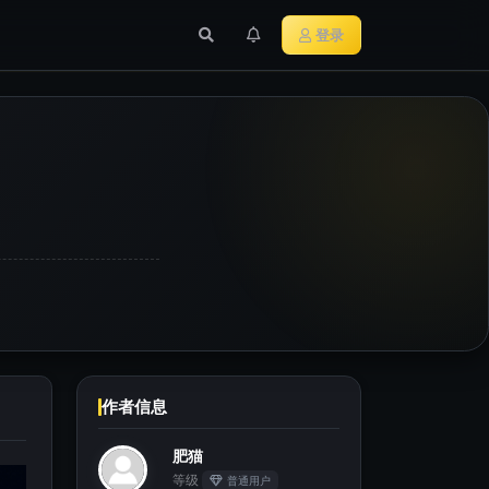
行业新闻
主流加密货币
登录
作者信息
肥猫
等级
普通用户