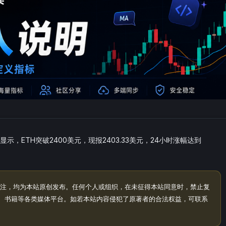
示，ETH突破2400美元，现报2403.33美元，24小时涨幅达到
。
注，均为本站原创发布。任何个人或组织，在未征得本站同意时，禁止复
、书籍等各类媒体平台。如若本站内容侵犯了原著者的合法权益，可联系