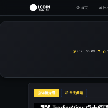
首页
技
2025-05-09
详情介绍
常见问题