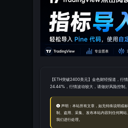
【ETH突破2400美元】金色财经报道，行情显
24.44%，行情波动较大，请做好风险控制
声明：本站所有文章，如无特殊说明或标
制、盗用、采集、发布本站内容到任何网站
我们进行处理。