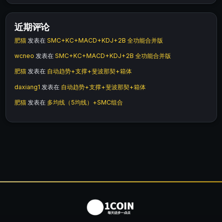
近期评论
肥猫
发表在
SMC+KC+MACD+KDJ+2B 全功能合并版
wcneo
发表在
SMC+KC+MACD+KDJ+2B 全功能合并版
肥猫
发表在
自动趋势+支撑+斐波那契+箱体
daxiang1
发表在
自动趋势+支撑+斐波那契+箱体
肥猫
发表在
多均线（5均线）+SMC组合