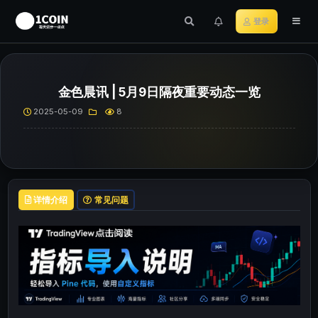
登录
金色晨讯 | 5月9日隔夜重要动态一览
2025-05-09
8
详情介绍
常见问题