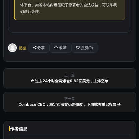
体平台。如若本站内容侵犯了原著者的合法权益，可联系我
们进行处理。
肥猫
分享
收藏
点赞(
0
)
上一篇
过去24小时全网爆仓9.62亿美元，主爆空单
下一篇
Coinbase CEO：稳定币法案仍需修改，下周或将重启投票
作者信息