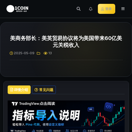
登录
美商务部长：美英贸易协议将为美国带来60亿美
元关税收入
2025-05-09
13
详情介绍
常见问题