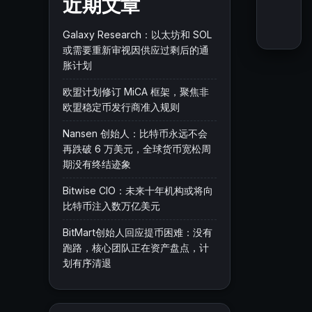
近期文章
Galaxy Research：以太坊和 SOL
或需要重新审视因供应过剩后的通
胀计划
欧盟计划修订 MiCA 框架，聚焦非
欧盟稳定币发行商准入规则
Nansen 创始人：比特币永远不会
再跌破 6 万美元，全球货币宽松周
期没有终结迹象
Bitwise CIO：未来十年机构或将向
比特币注入数万亿美元
BitMart创始人回应提币困难：没有
跑路，核心团队正在资产盘点，计
划有序清退