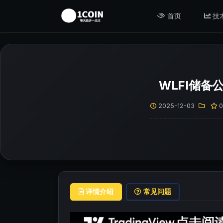
首页
技
WLFI储备
2025-12-03
详情介绍
常见问题