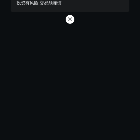
投资有风险 交易须谨慎