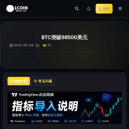
登录
BTC突破98500美元
2025-05-08
14
详情介绍
常见问题