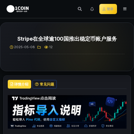
登录
Stripe在全球逾100国推出稳定币账户服务
2025-05-08
12
详情介绍
常见问题