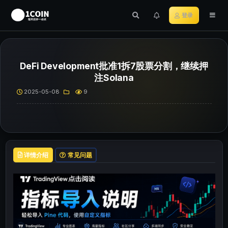
登录
DeFi Development批准1拆7股票分割，继续押
注Solana
2025-05-08
9
详情介绍
常见问题