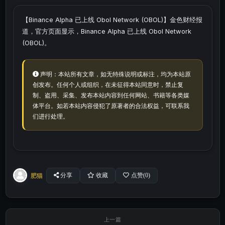
【Binance Alpha 已上线 Obol Network (OBOL)】金色财经报
道，官方页面显示，Binance Alpha 已上线 Obol Network
(OBOL)。
声明：本站所有文章，如无特殊说明或标注，均为本站原
创发布。任何个人或组织，在未征得本站同意时，禁止复
制、盗用、采集、发布本站内容到任何网站、书籍等各类媒
体平台。如若本站内容侵犯了原著者的合法权益，可联系我
们进行处理。
肥猫
分享
收藏
点赞(
0
)
上一篇