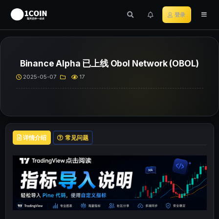
登录
Binance Alpha 已上线 Obol Network (OBOL)
2025-05-07
17
详情介绍
常见问题