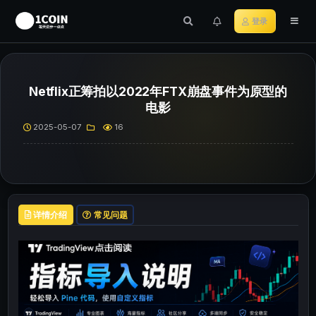
登录
Netflix正筹拍以2022年FTX崩盘事件为原型的
电影
2025-05-07
16
详情介绍
常见问题