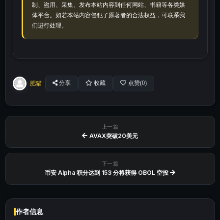
制、盗用、采集、发布本站内容到任何网站、书籍等各类媒
体平台。如若本站内容侵犯了原著者的合法权益，可联系我
们进行处理。
肥猫
分享
收藏
点赞(
0
)
上一篇
AVAX突破20美元
下一篇
币安 Alpha 积分达到 153 分将获得 OBOL 空投
作者信息