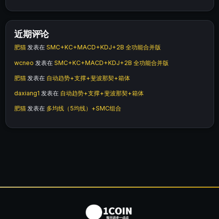
近期评论
肥猫
发表在
SMC+KC+MACD+KDJ+2B 全功能合并版
wcneo
发表在
SMC+KC+MACD+KDJ+2B 全功能合并版
肥猫
发表在
自动趋势+支撑+斐波那契+箱体
daxiang1
发表在
自动趋势+支撑+斐波那契+箱体
肥猫
发表在
多均线（5均线）+SMC组合