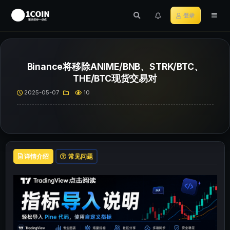
登录
Binance将移除ANIME/BNB、STRK/BTC、
THE/BTC现货交易对
2025-05-07
10
详情介绍
常见问题