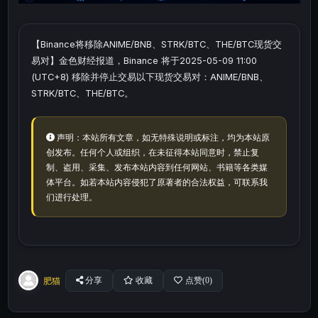
【Binance将移除ANIME/BNB、STRK/BTC、THE/BTC现货交
易对】金色财经报道，Binance 将于2025-05-09 11:00
(UTC+8) 移除并停止交易以下现货交易对：ANIME/BNB、
STRK/BTC、THE/BTC。
声明：本站所有文章，如无特殊说明或标注，均为本站原
创发布。任何个人或组织，在未征得本站同意时，禁止复
制、盗用、采集、发布本站内容到任何网站、书籍等各类媒
体平台。如若本站内容侵犯了原著者的合法权益，可联系我
们进行处理。
肥猫
分享
收藏
点赞(
0
)