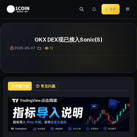
登录
OKX DEX现已接入Sonic(S)
2025-05-07
12
详情介绍
常见问题