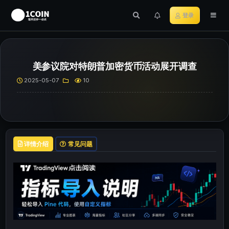
登录
美参议院对特朗普加密货币活动展开调查
2025-05-07
10
详情介绍
常见问题