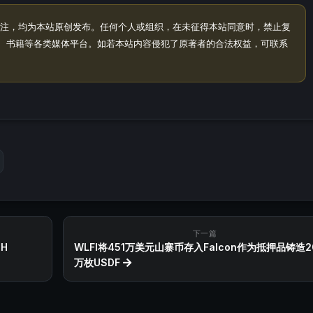
注，均为本站原创发布。任何个人或组织，在未征得本站同意时，禁止复
、书籍等各类媒体平台。如若本站内容侵犯了原著者的合法权益，可联系
下一篇
H
WLFI将451万美元山寨币存入Falcon作为抵押品铸造20
万枚USDF