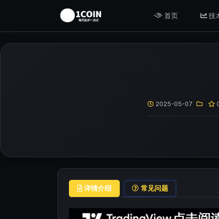
首页
技
2025-05-07
详情介绍
常见问题