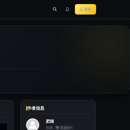
行业新闻
主流加密货币
登录
作者信息
肥猫
等级
普通用户